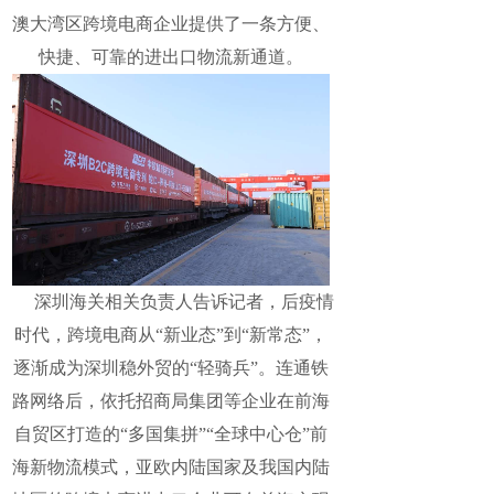
澳大湾区跨境电商企业提供了一条方便、
快捷、可靠的进出口物流新通道。
深圳海关相关负责人告诉记者，后疫情
时代，跨境电商从“新业态”到“新常态”，
逐渐成为深圳稳外贸的“轻骑兵”。连通铁
路网络后，依托招商局集团等企业在前海
自贸区打造的“多国集拼”“全球中心仓”前
海新物流模式，亚欧内陆国家及我国内陆