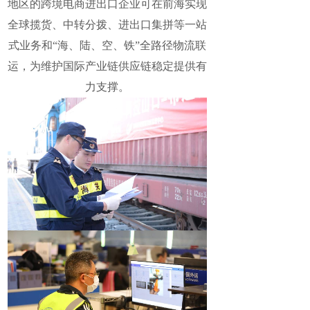
地区的跨境电商进出口企业可在前海实现
全球揽货、中转分拨、进出口集拼等一站
式业务和“海、陆、空、铁”全路径物流联
运，为维护国际产业链供应链稳定提供有
力支撑。