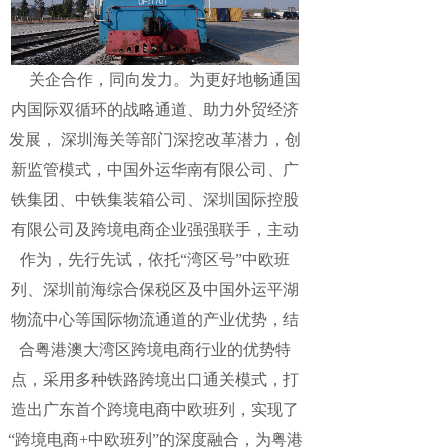
关企合作，同向发力。为更好地畅通国
内国际双循环的战略通道、助力外贸经济
发展， 深圳海关等部门深挖改革潜力，创
新监管模式，中国外运华南有限公司、广
铁集团、中铁集装箱公司、深圳国际控股
有限公司及跨境电商企业强强联手，主动
作为，先行先试，依托“湾区号”中欧班
列、深圳前海综合保税区及中国外运平湖
物流中心等国际物流通道的产业优势，结
合粤港澳大湾区跨境电商行业的优势特
点，采用多种铁路跨境出口通关模式，打
造出广东首个跨境电商中欧班列，实现了
“跨境电商+中欧班列”的深度融合，为粤港